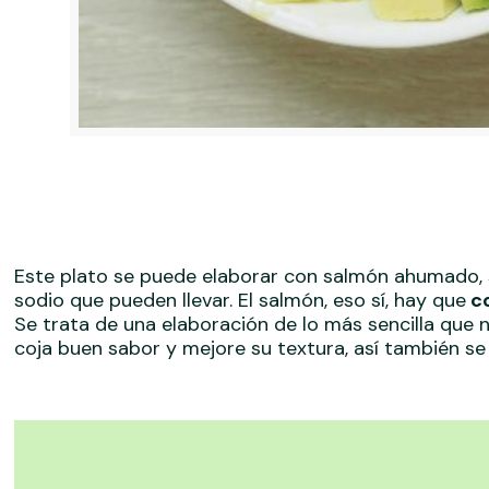
Este plato se puede elaborar con salmón ahumado, 
sodio que pueden llevar. El salmón, eso sí, hay que
co
Se trata de una elaboración de lo más sencilla que 
coja buen sabor y mejore su textura, así también se 