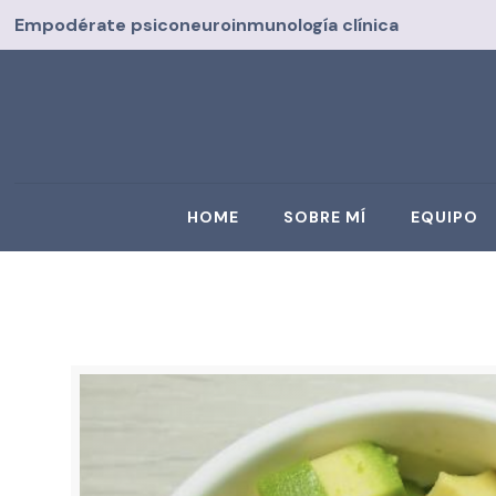
Empodérate psiconeuroinmunología clínica
HOME
SOBRE MÍ
EQUIPO