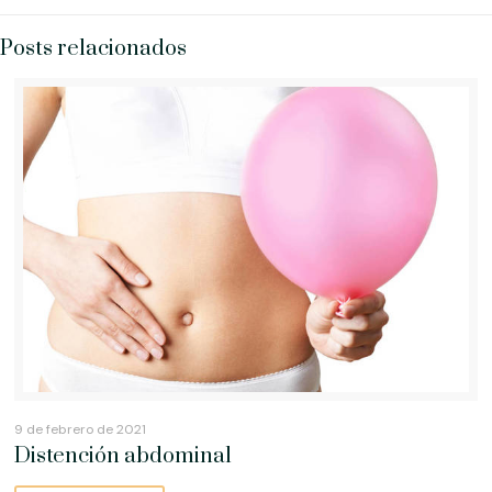
Posts relacionados
9 de febrero de 2021
Distención abdominal