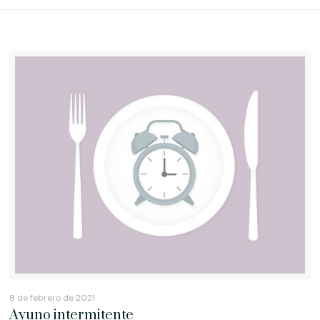
8 de febrero de 2021
Ayuno intermitente