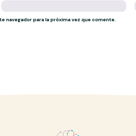
te navegador para la próxima vez que comente.