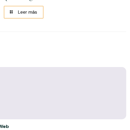
Leer más
Web