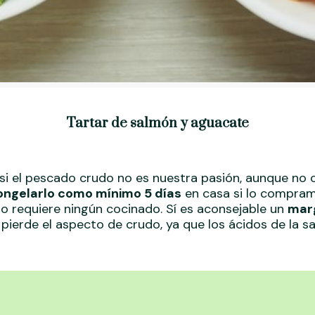
Tartar de salmón y aguacate
si el pescado crudo no es nuestra pasión, aunque no 
ngelarlo como mínimo 5 días
en casa si lo compramo
no requiere ningún cocinado. Sí es aconsejable un
mar
pierde el aspecto de crudo, ya que los ácidos de la sa