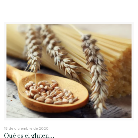
18 de diciembre de 2020
Qué es el gluten…