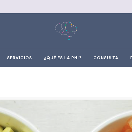
SERVICIOS
¿QUÉ ES LA PNI?
CONSULTA