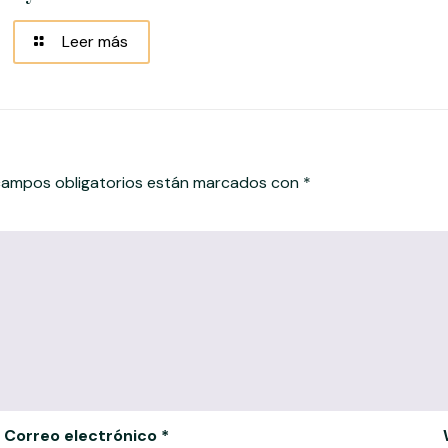
Leer más
ampos obligatorios están marcados con
*
Correo electrónico
*