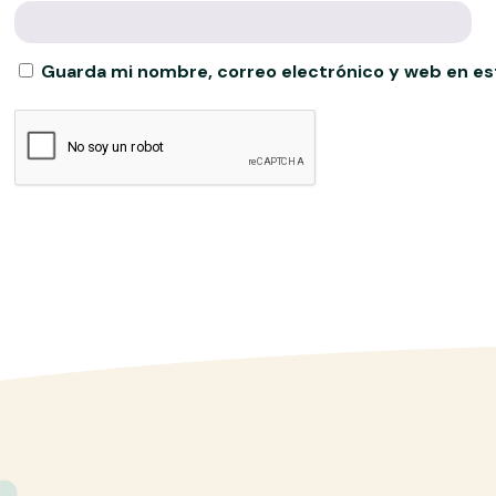
Guarda mi nombre, correo electrónico y web en es