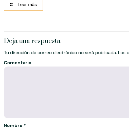
Leer más
Deja una respuesta
Tu dirección de correo electrónico no será publicada.
Los c
Comentario
Nombre
*