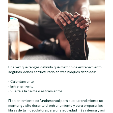
Una vez que tengas definido qué método de entrenamiento
seguirás, debes estructurarlo en tres bloques definidos:
• Calentamiento.
• Entrenamiento.
• Vuelta a la calma o estiramientos.
El calentamiento es fundamental para que tu rendimiento se
mantenga alto durante el entrenamiento y para preparar las
fibras de tu musculatura para una actividad más intensa y así