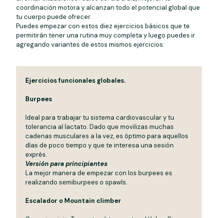
coordinación motora y alcanzan todo el potencial global que
tu cuerpo puede ofrecer.
Puedes empezar con estos diez ejercicios básicos que te
permitirán tener una rutina muy completa y luego puedes ir
agregando variantes de estos mismos ejercicios:
Ejercicios funcionales globales.
Burpees
Ideal para trabajar tu sistema cardiovascular y tu
tolerancia al lactato. Dado que movilizas muchas
cadenas musculares a la vez, es óptimo para aquellos
días de poco tiempo y que te interesa una sesión
exprés.
Versión para principiantes
La mejor manera de empezar con los burpees es
realizando semiburpees o spawls.
Escalador o Mountain climber