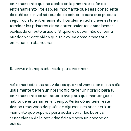
entrenamiento que no acabe en la primera sesión de
entrenamiento. Por eso, es importante que seas consciente
de cuál es el nivel adecuado de esfuerzo para que puedas
seguir con tu entrenamiento. Posiblemente, la clave esté en
terminar los primeros cinco entrenamientos como hemos
explicado en este artículo. Si quieres saber más del tema,
puedes ver este vídeo que te explica cómo empezar a
entrenar sin abandonar:
Reserva el tiempo adecuado para entrenar
Así como todas las actividades que realizamos en el día a día
usualmente tienen un horario fijo, tener un horario para tu
entrenamiento es un factor clave para que mantengas el
hábito de entrenar en el tiempo. Verás cómo tener este
tiempo reservado después de algunas sesiones será un
momento que esperas para poder sentir las buenas
sensaciones de la actividad física y será un escape del
estrés.