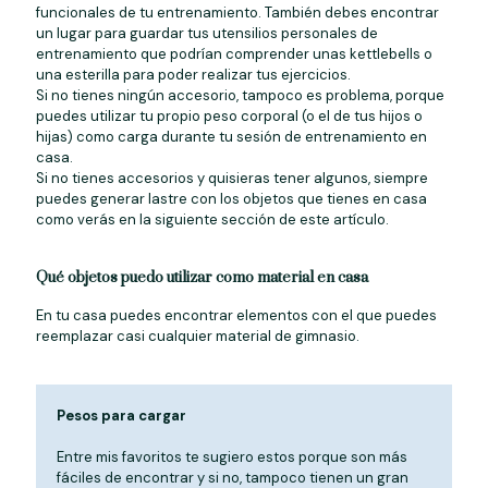
funcionales de tu entrenamiento. También debes encontrar
un lugar para guardar tus utensilios personales de
entrenamiento que podrían comprender unas kettlebells o
una esterilla para poder realizar tus ejercicios.
Si no tienes ningún accesorio, tampoco es problema, porque
puedes utilizar tu propio peso corporal (o el de tus hijos o
hijas) como carga durante tu sesión de entrenamiento en
casa.
Si no tienes accesorios y quisieras tener algunos, siempre
puedes generar lastre con los objetos que tienes en casa
como verás en la siguiente sección de este artículo.
Qué objetos puedo utilizar como material en casa
En tu casa puedes encontrar elementos con el que puedes
reemplazar casi cualquier material de gimnasio.
Pesos para cargar
Entre mis favoritos te sugiero estos porque son más
fáciles de encontrar y si no, tampoco tienen un gran