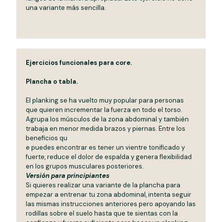
una variante más sencilla.
Ejercicios funcionales para core.
Plancha o tabla.
El planking se ha vuelto muy popular para personas
que quieren incrementar la fuerza en todo el torso.
Agrupa los músculos de la zona abdominal y también
trabaja en menor medida brazos y piernas. Entre los
beneficios qu
e puedes encontrar es tener un vientre tonificado y
fuerte, reduce el dolor de espalda y genera flexibilidad
en los grupos musculares posteriores.
Versión para principiantes
Si quieres realizar una variante de la plancha para
empezar a entrenar tu zona abdominal, intenta seguir
las mismas instrucciones anteriores pero apoyando las
rodillas sobre el suelo hasta que te sientas con la