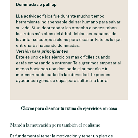
Dominadas o pull up
LLa actividad física fue durante mucho tiempo
herramienta indispensable del ser humano para salvar
su vida. Si un depredador les atacaba o necesitaban
los frutos más altos del árbol, debían ser capaces de
levantar su cuerpo a plomo para escalar. Esto es lo que
entrenarás haciendo dominadas.
Versión para principiantes
Este es uno de los ejercicios más difíciles cuando
estás empezando a entrenar. Te sugerimos empezar al
menos haciendo una dominada el primer día e ir
incrementando cada día la intensidad. Te puedes
ayudar con gomas o cajas para saltar a la barra.
Claves para diseñar tu rutina de ejercicios en casa
Mantén la motivación pero también el realismo
Es fundamental tener la motivación y tener un plan de