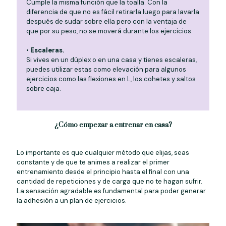
Cumple la misma función que la toalla. Con la
diferencia de que no es fácil retirarla luego para lavarla
después de sudar sobre ella pero con la ventaja de
que por su peso, no se moverá durante los ejercicios.
•
Escaleras.
Si vives en un dúplex o en una casa y tienes escaleras,
puedes utilizar estas como elevación para algunos
ejercicios como las flexiones en L, los cohetes y saltos
sobre caja.
¿Cómo empezar a entrenar en casa?
Lo importante es que cualquier método que elijas, seas
constante y de que te animes a realizar el primer
entrenamiento desde el principio hasta el final con una
cantidad de repeticiones y de carga que no te hagan sufrir.
La sensación agradable es fundamental para poder generar
la adhesión a un plan de ejercicios.