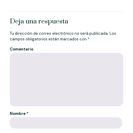
Deja una respuesta
Tu dirección de correo electrónico no será publicada.
Los
campos obligatorios están marcados con
*
Comentario
Nombre
*