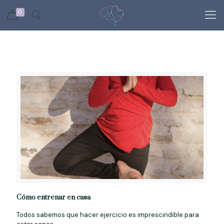
0
Cómo entrenar en casa
Todos sabemos que hacer ejercicio es imprescindible para