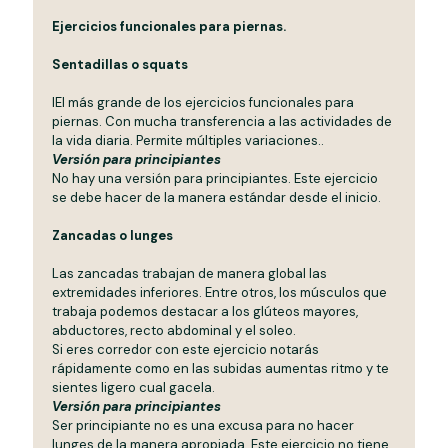
Ejercicios funcionales para piernas.
Sentadillas o squats
IEl más grande de los ejercicios funcionales para
piernas. Con mucha transferencia a las actividades de
la vida diaria. Permite múltiples variaciones..
Versión para principiantes
No hay una versión para principiantes. Este ejercicio
se debe hacer de la manera estándar desde el inicio.
Zancadas o lunges
Las zancadas trabajan de manera global las
extremidades inferiores. Entre otros, los músculos que
trabaja podemos destacar a los glúteos mayores,
abductores, recto abdominal y el soleo.
Si eres corredor con este ejercicio notarás
rápidamente como en las subidas aumentas ritmo y te
sientes ligero cual gacela.
Versión para principiantes
Ser principiante no es una excusa para no hacer
lunges de la manera apropiada. Este ejercicio no tiene