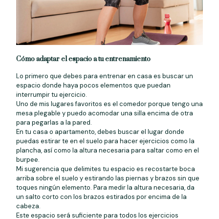
Cómo adaptar el espacio a tu entrenamiento
Lo primero que debes para entrenar en casa es buscar un
espacio donde haya pocos elementos que puedan
interrumpir tu ejercicio.
Uno de mis lugares favoritos es el comedor porque tengo una
mesa plegable y puedo acomodar una silla encima de otra
para pegarlas a la pared.
En tu casa o apartamento, debes buscar el lugar donde
puedas estirar te en el suelo para hacer ejercicios como la
plancha, así como la altura necesaria para saltar como en el
burpee.
Mi sugerencia que delimites tu espacio es recostarte boca
arriba sobre el suelo y estirando las piernas y brazos sin que
toques ningún elemento. Para medir la altura necesaria, da
un salto corto con los brazos estirados por encima de la
cabeza.
Este espacio será suficiente para todos los ejercicios