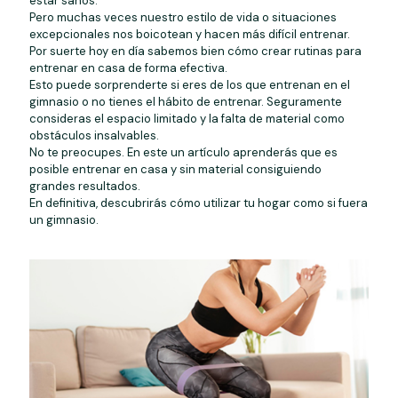
estar sanos.
Pero muchas veces nuestro estilo de vida o situaciones
excepcionales nos boicotean y hacen más difícil entrenar.
Por suerte hoy en día sabemos bien cómo crear rutinas para
entrenar en casa de forma efectiva.
Esto puede sorprenderte si eres de los que entrenan en el
gimnasio o no tienes el hábito de entrenar. Seguramente
consideras el espacio limitado y la falta de material como
obstáculos insalvables.
No te preocupes. En este un artículo aprenderás que es
posible entrenar en casa y sin material consiguiendo
grandes resultados.
En definitiva, descubrirás cómo utilizar tu hogar como si fuera
un gimnasio.