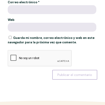
Correo electrónico
*
Web
Guarda mi nombre, correo electrónico y web en este
navegador para la próxima vez que comente.